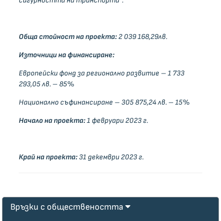
сигурността на транспорта“.
Обща стойност на проекта:
2 039 168,29лв.
Източници на финансиране:
Европейски фонд за регионално развитие – 1 733
293,05 лв. – 85%
Национално съфинансиране – 305 875,24 лв. – 15%
Начало на проекта:
1 февруари 2023 г.
Край на проекта:
31 декември 2023 г.
Връзки с обществеността