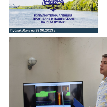
Публикувана на 29.06.2023 г.