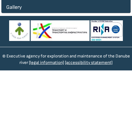
Gallery
© Executive agency for exploration and maintenance of the Danube
river
[legal information]
[accessibility statement]