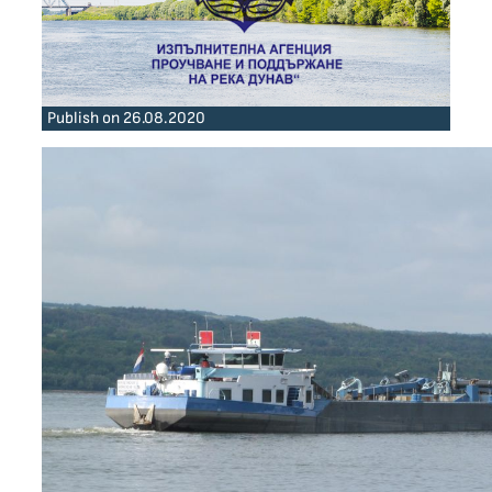
Publish on 26.08.2020