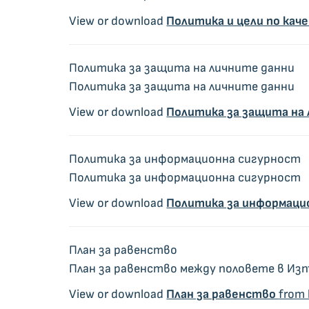
View or download
Политика и цели по ка
Политика за защита на личните данни
Политика за защита на личните данни
View or download
Политика за защита на
Политика за информационна сигурност
Политика за информационна сигурност
View or download
Политика за информаци
План за равенство
План за равенство между половете в Изп
View or download
План за равенство
from 