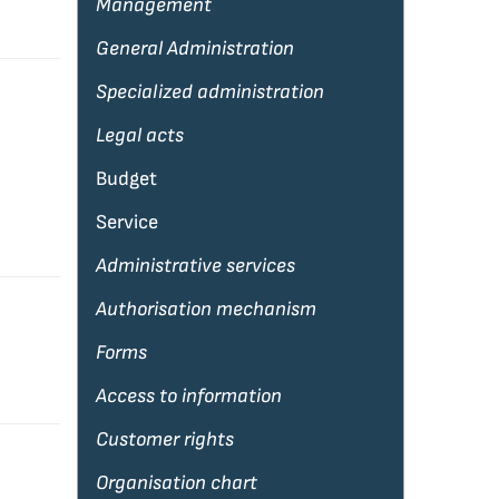
Management
General Administration
Specialized administration
Legal acts
Budget
Service
Administrative services
Authorisation mechanism
Forms
Access to information
Customer rights
Organisation chart