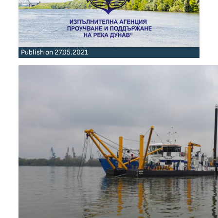
Publish on 27.05.2021