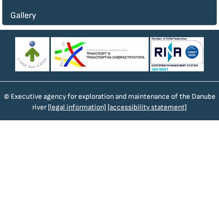
Gallery
© Executive agency for exploration and maintenance of the Danube
river
[legal information]
[accessibility statement]