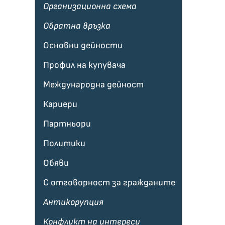
Организационна схема
Обратна връзка
Основни дейности
Профил на купувача
Международна дейност
Кариери
Партньори
Политики
Обяви
С отговорност за гражданите
Антикорупция
Конфликт на интереси