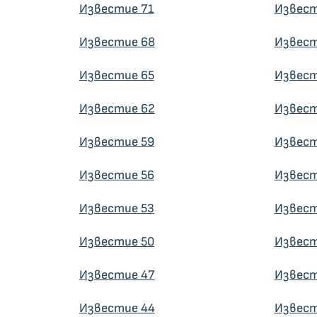
Известие 71
Извест
Известие 68
Извест
Известие 65
Извест
Известие 62
Извест
Известие 59
Извест
Известие 56
Извест
Известие 53
Извест
Известие 50
Извест
Известие 47
Извест
Известие 44
Извест