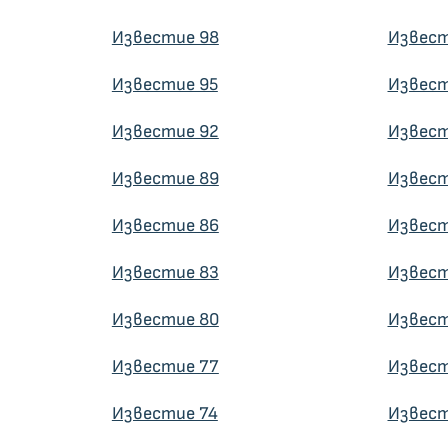
Известие 98
Извест
Известие 95
Извест
Известие 92
Извест
Известие 89
Извест
Известие 86
Извест
Известие 83
Извест
Известие 80
Извест
Известие 77
Извест
Известие 74
Извест