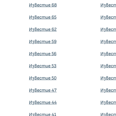
Известие 68
Извест
Известие 65
Извест
Известие 62
Извест
Известие 59
Извест
Известие 56
Извест
Известие 53
Извест
Известие 50
Извест
Известие 47
Извест
Известие 44
Извест
Известие 41
Извест