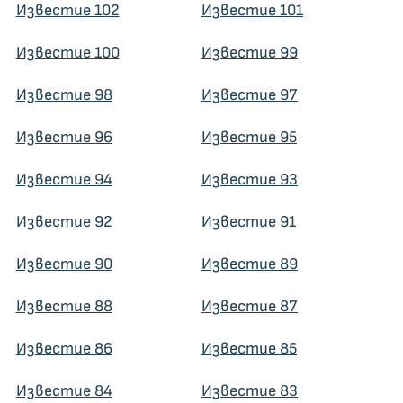
Известие 102
Известие 101
Известие 100
Известие 99
Известие 98
Известие 97
Известие 96
Известие 95
Известие 94
Известие 93
Известие 92
Известие 91
Известие 90
Известие 89
Известие 88
Известие 87
Известие 86
Известие 85
Известие 84
Известие 83