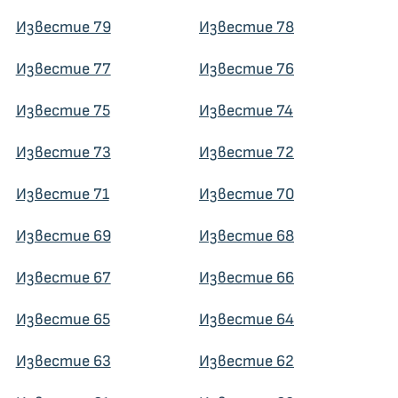
Известие 79
Известие 78
Известие 77
Известие 76
Известие 75
Известие 74
Известие 73
Известие 72
Известие 71
Известие 70
Известие 69
Известие 68
Известие 67
Известие 66
Известие 65
Известие 64
Известие 63
Известие 62