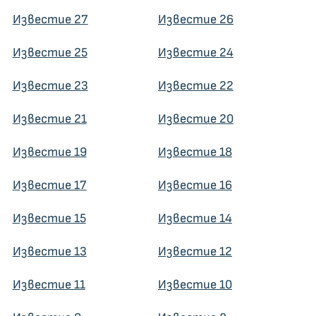
Известие 27
Известие 26
Известие 25
Известие 24
Известие 23
Известие 22
Известие 21
Известие 20
Известие 19
Известие 18
Известие 17
Известие 16
Известие 15
Известие 14
Известие 13
Известие 12
Известие 11
Известие 10