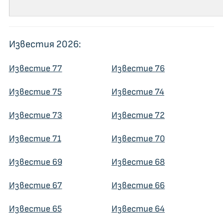
Известия 2026:
Известие 77
Известие 76
Известие 75
Известие 74
Известие 73
Известие 72
Известие 71
Известие 70
Известие 69
Известие 68
Известие 67
Известие 66
Известие 65
Известие 64