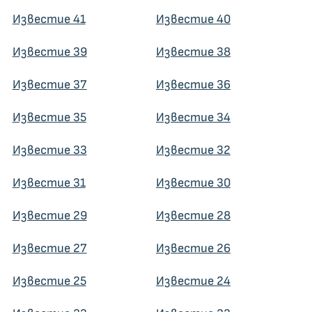
Известие 41
Известие 40
Известие 39
Известие 38
Известие 37
Известие 36
Известие 35
Известие 34
Известие 33
Известие 32
Известие 31
Известие 30
Известие 29
Известие 28
Известие 27
Известие 26
Известие 25
Известие 24