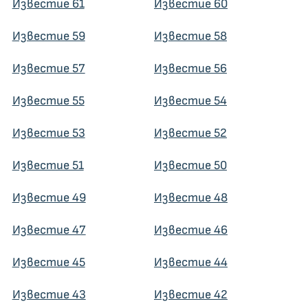
Известие 61
Известие 60
Известие 59
Известие 58
Известие 57
Известие 56
Известие 55
Известие 54
Известие 53
Известие 52
Известие 51
Известие 50
Известие 49
Известие 48
Известие 47
Известие 46
Известие 45
Известие 44
Известие 43
Известие 42