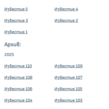
Известие 5
Известие 4
Известие 3
Известие 2
Известие 1
Архив:
2025
Известие 110
Известие 109
Известие 108
Известие 107
Известие 106
Известие 105
Известие 104
Известие 103