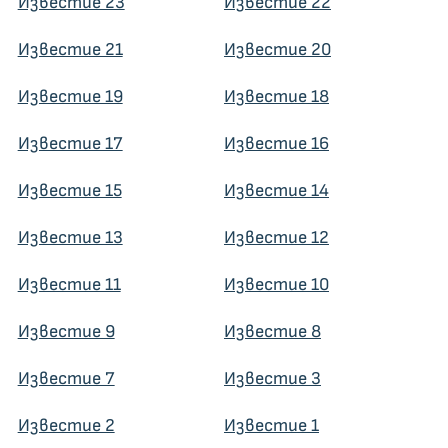
Известие 23
Известие 22
Известие 21
Известие 20
Известие 19
Известие 18
Известие 17
Известие 16
Известие 15
Известие 14
Известие 13
Известие 12
Известие 11
Известие 10
Известие 9
Известие 8
Известие 7
Известие 3
Известие 2
Известие 1