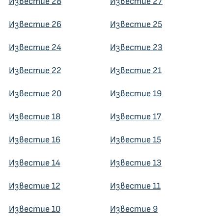
Известие 28
Известие 27
Известие 26
Известие 25
Известие 24
Известие 23
Известие 22
Известие 21
Известие 20
Известие 19
Известие 18
Известие 17
Известие 16
Известие 15
Известие 14
Известие 13
Известие 12
Известие 11
Известие 10
Известие 9