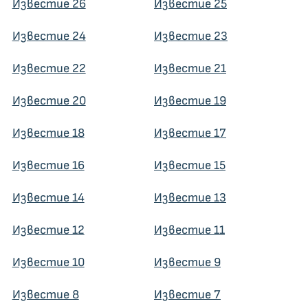
Известие 26
Известие 25
Известие 24
Известие 23
Известие 22
Известие 21
Известие 20
Известие 19
Известие 18
Известие 17
Известие 16
Известие 15
Известие 14
Известие 13
Известие 12
Известие 11
Известие 10
Известие 9
Известие 8
Известие 7