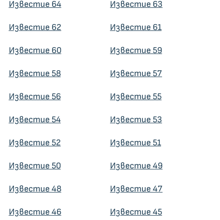
Известие 64
Известие 63
Известие 62
Известие 61
Известие 60
Известие 59
Известие 58
Известие 57
Известие 56
Известие 55
Известие 54
Известие 53
Известие 52
Известие 51
Известие 50
Известие 49
Известие 48
Известие 47
Известие 46
Известие 45