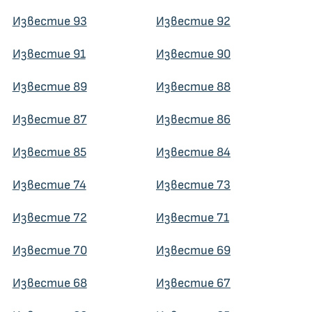
Известие 93
Известие 92
Известие 91
Известие 90
Известие 89
Известие 88
Известие 87
Известие 86
Известие 85
Известие 84
Известие 74
Известие 73
Известие 72
Известие 71
Известие 70
Известие 69
Известие 68
Известие 67