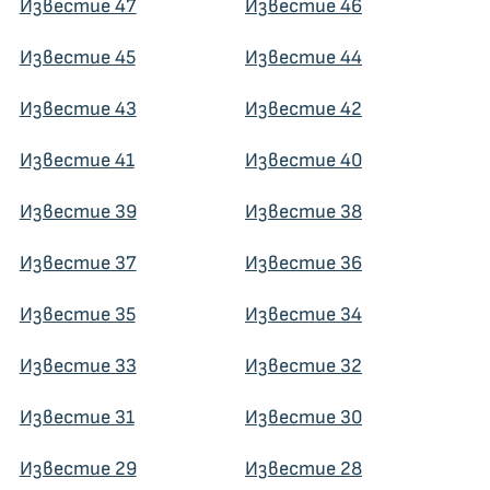
Известие 47
Известие 46
Известие 45
Известие 44
Известие 43
Известие 42
Известие 41
Известие 40
Известие 39
Известие 38
Известие 37
Известие 36
Известие 35
Известие 34
Известие 33
Известие 32
Известие 31
Известие 30
Известие 29
Известие 28