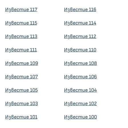
Известие 117
Известие 116
Известие 115
Известие 114
Известие 113
Известие 112
Известие 111
Известие 110
Известие 109
Известие 108
Известие 107
Известие 106
Известие 105
Известие 104
Известие 103
Известие 102
Известие 101
Известие 100