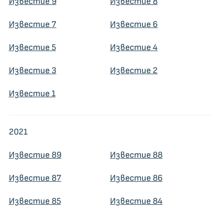
Известие 9
Известие 8
Известие 7
Известие 6
Известие 5
Известие 4
Известие 3
Известие 2
Известие 1
2021
Известие 89
Известие 88
Известие 87
Известие 86
Известие 85
Известие 84