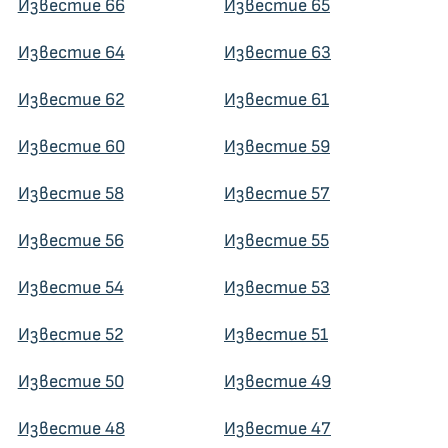
Известие 66
Известие 65
Известие 64
Известие 63
Известие 62
Известие 61
Известие 60
Известие 59
Известие 58
Известие 57
Известие 56
Известие 55
Известие 54
Известие 53
Известие 52
Известие 51
Известие 50
Известие 49
Известие 48
Известие 47