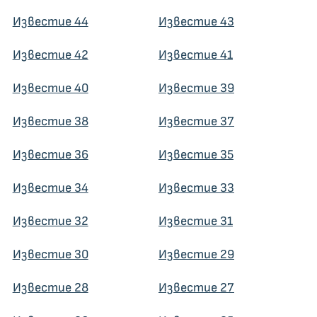
Известие 44
Известие 43
Известие 42
Известие 41
Известие 40
Известие 39
Известие 38
Известие 37
Известие 36
Известие 35
Известие 34
Известие 33
Известие 32
Известие 31
Известие 30
Известие 29
Известие 28
Известие 27