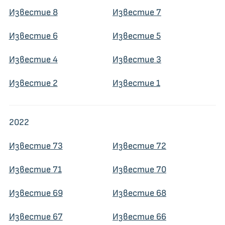
Известие 8
Известие 7
Известие 6
Известие 5
Известие 4
Известие 3
Известие 2
Известие 1
2022
Известие 73
Известие 72
Известие 71
Известие 70
Известие 69
Известие 68
Известие 67
Известие 66