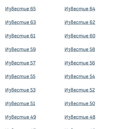
Известие 65
Известие 64
Известие 63
Известие 62
Известие 61
Известие 60
Известие 59
Известие 58
Известие 57
Известие 56
Известие 55
Известие 54
Известие 53
Известие 52
Известие 51
Известие 50
Известие 49
Известие 48