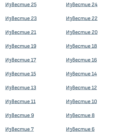
Известие 25
Известие 24
Известие 23
Известие 22
Известие 21
Известие 20
Известие 19
Известие 18
Известие 17
Известие 16
Известие 15
Известие 14
Известие 13
Известие 12
Известие 11
Известие 10
Известие 9
Известие 8
Известие 7
Известие 6