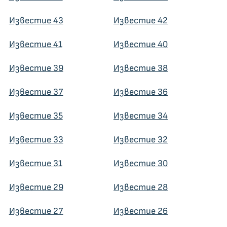
Известие 43
Известие 42
Известие 41
Известие 40
Известие 39
Известие 38
Известие 37
Известие 36
Известие 35
Известие 34
Известие 33
Известие 32
Известие 31
Известие 30
Известие 29
Известие 28
Известие 27
Известие 26