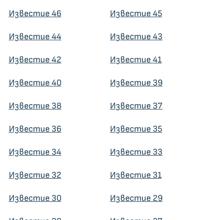
Известие 46
Известие 45
Известие 44
Известие 43
Известие 42
Известие 41
Известие 40
Известие 39
Известие 38
Известие 37
Известие 36
Известие 35
Известие 34
Известие 33
Известие 32
Известие 31
Известие 30
Известие 29