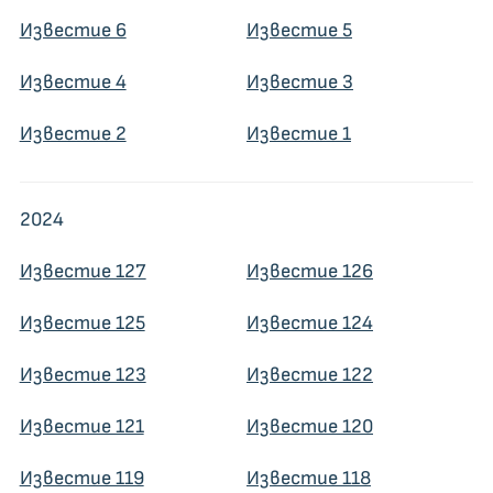
Известие 6
Известие 5
Известие 4
Известие 3
Известие 2
Известие 1
2024
Известие 127
Известие 126
Известие 125
Известие 124
Известие 123
Известие 122
Известие 121
Известие 120
Известие 119
Известие 118