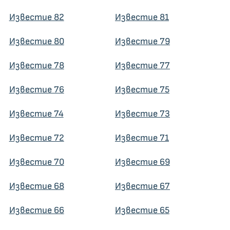
Известие 82
Известие 81
Известие 80
Известие 79
Известие 78
Известие 77
Известие 76
Известие 75
Известие 74
Известие 73
Известие 72
Известие 71
Известие 70
Известие 69
Известие 68
Известие 67
Известие 66
Известие 65