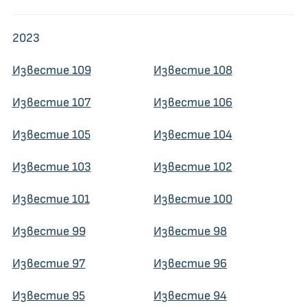
2023
Известие 109
Известие 108
Известие 107
Известие 106
Известие 105
Известие 104
Известие 103
Известие 102
Известие 101
Известие 100
Известие 99
Известие 98
Известие 97
Известие 96
Известие 95
Известие 94