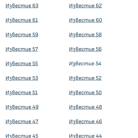
Известие 63
Известие 62
Известие 61
Известие 60
Известие 59
Известие 58
Известие 57
Известие 56
Известие 55
Известие 54
Известие 53
Известие 52
Известие 51
Известие 50
Известие 49
Известие 48
Известие 47
Известие 46
Известие 45
Известие 44