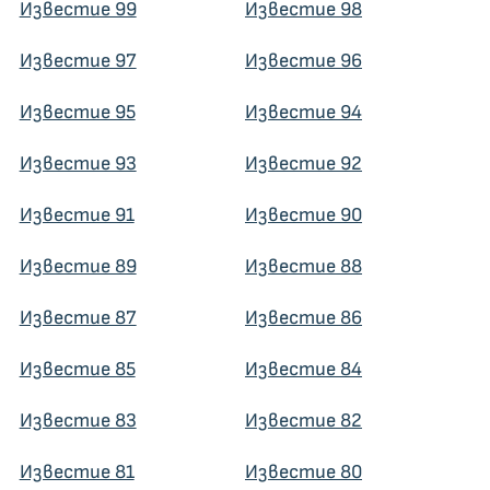
Известие 99
Известие 98
Известие 97
Известие 96
Известие 95
Известие 94
Известие 93
Известие 92
Известие 91
Известие 90
Известие 89
Известие 88
Известие 87
Известие 86
Известие 85
Известие 84
Известие 83
Известие 82
Известие 81
Известие 80