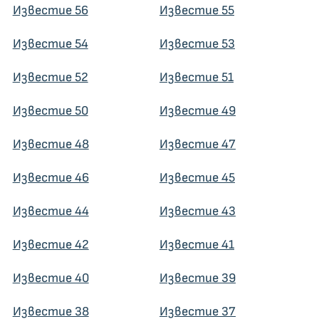
Известие 56
Известие 55
Известие 54
Известие 53
Известие 52
Известие 51
Известие 50
Известие 49
Известие 48
Известие 47
Известие 46
Известие 45
Известие 44
Известие 43
Известие 42
Известие 41
Известие 40
Известие 39
Известие 38
Известие 37