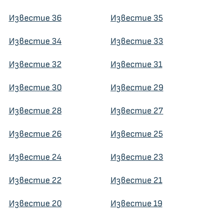
Известие 36
Известие 35
Известие 34
Известие 33
Известие 32
Известие 31
Известие 30
Известие 29
Известие 28
Известие 27
Известие 26
Известие 25
Известие 24
Известие 23
Известие 22
Известие 21
Известие 20
Известие 19