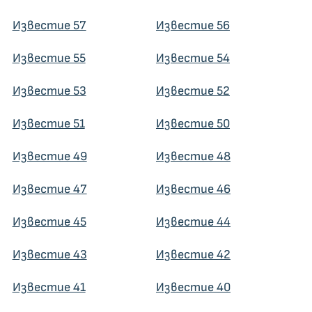
Известие 57
Известие 56
Известие 55
Известие 54
Известие 53
Известие 52
Известие 51
Известие 50
Известие 49
Известие 48
Известие 47
Известие 46
Известие 45
Известие 44
Известие 43
Известие 42
Известие 41
Известие 40