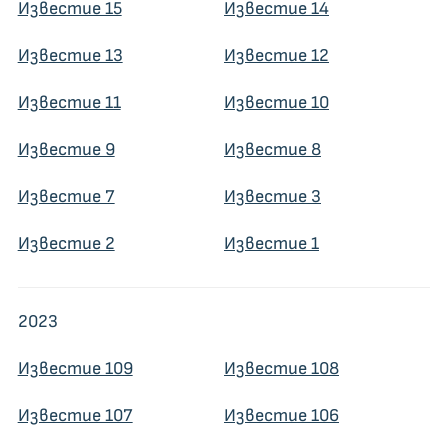
Известие 15
Известие 14
Известие 13
Известие 12
Известие 11
Известие 10
Известие 9
Известие 8
Известие 7
Известие 3
Известие 2
Известие 1
2023
Известие 109
Известие 108
Известие 107
Известие 106