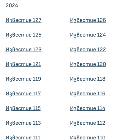
2024
Известие 127
Известие 126
Известие 125
Известие 124
Известие 123
Известие 122
Известие 121
Известие 120
Известие 119
Известие 118
Известие 117
Известие 116
Известие 115
Известие 114
Известие 113
Известие 112
Известие 111
Известие 110