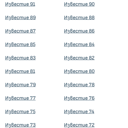
Известие 91
Известие 90
Известие 89
Известие 88
Известие 87
Известие 86
Известие 85
Известие 84
Известие 83
Известие 82
Известие 81
Известие 80
Известие 79
Известие 78
Известие 77
Известие 76
Известие 75
Известие 74
Известие 73
Известие 72