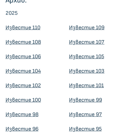
Архив:
2025
Известие 110
Известие 109
Известие 108
Известие 107
Известие 106
Известие 105
Известие 104
Известие 103
Известие 102
Известие 101
Известие 100
Известие 99
Известие 98
Известие 97
Известие 96
Известие 95