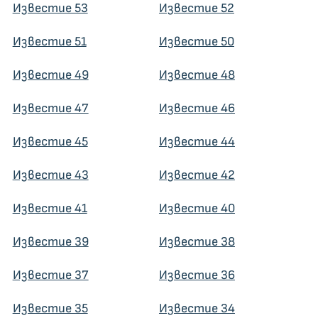
Известие 53
Известие 52
Известие 51
Известие 50
Известие 49
Известие 48
Известие 47
Известие 46
Известие 45
Известие 44
Известие 43
Известие 42
Известие 41
Известие 40
Известие 39
Известие 38
Известие 37
Известие 36
Известие 35
Известие 34