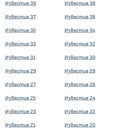
Известие 39
Известие 38
Известие 37
Известие 36
Известие 35
Известие 34
Известие 33
Известие 32
Известие 31
Известие 30
Известие 29
Известие 28
Известие 27
Известие 26
Известие 25
Известие 24
Известие 23
Известие 22
Известие 21
Известие 20