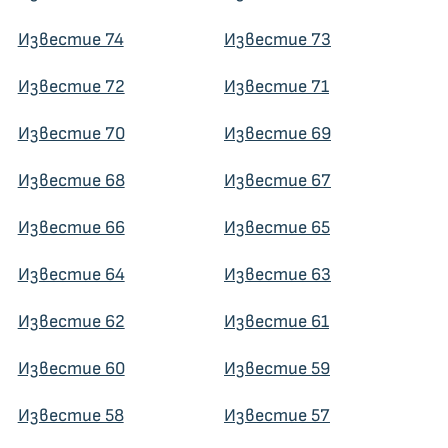
Известие 74
Известие 73
Известие 72
Известие 71
Известие 70
Известие 69
Известие 68
Известие 67
Известие 66
Известие 65
Известие 64
Известие 63
Известие 62
Известие 61
Известие 60
Известие 59
Известие 58
Известие 57