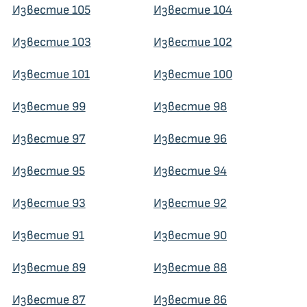
Известие 105
Известие 104
Известие 103
Известие 102
Известие 101
Известие 100
Известие 99
Известие 98
Известие 97
Известие 96
Известие 95
Известие 94
Известие 93
Известие 92
Известие 91
Известие 90
Известие 89
Известие 88
Известие 87
Известие 86