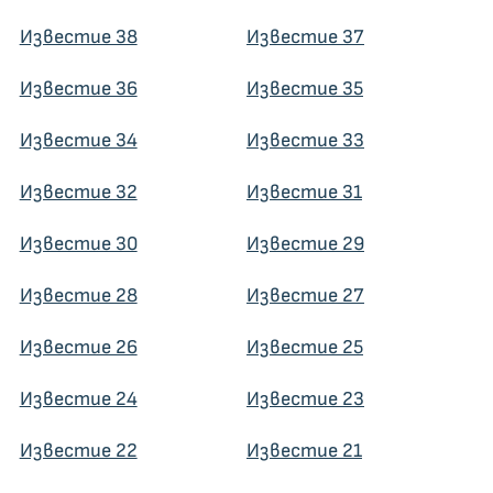
Известие 38
Известие 37
Известие 36
Известие 35
Известие 34
Известие 33
Известие 32
Известие 31
Известие 30
Известие 29
Известие 28
Известие 27
Известие 26
Известие 25
Известие 24
Известие 23
Известие 22
Известие 21