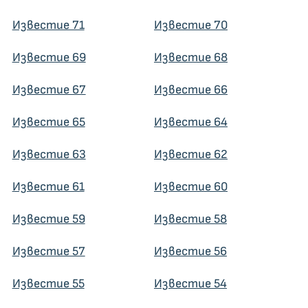
Известие 71
Известие 70
Известие 69
Известие 68
Известие 67
Известие 66
Известие 65
Известие 64
Известие 63
Известие 62
Известие 61
Известие 60
Известие 59
Известие 58
Известие 57
Известие 56
Известие 55
Известие 54