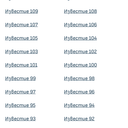
Известие 109
Известие 108
Известие 107
Известие 106
Известие 105
Известие 104
Известие 103
Известие 102
Известие 101
Известие 100
Известие 99
Известие 98
Известие 97
Известие 96
Известие 95
Известие 94
Известие 93
Известие 92