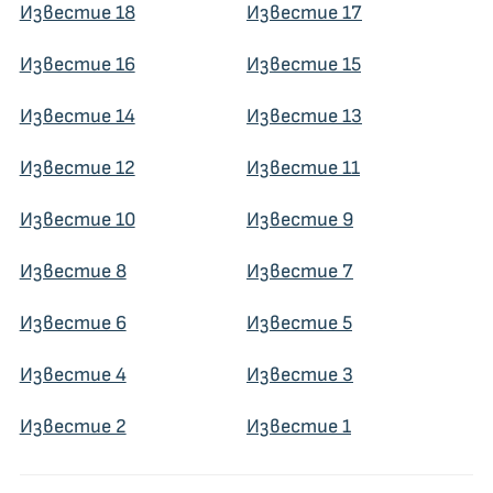
Известие 18
Известие 17
Известие 16
Известие 15
Известие 14
Известие 13
Известие 12
Известие 11
Известие 10
Известие 9
Известие 8
Известие 7
Известие 6
Известие 5
Известие 4
Известие 3
Известие 2
Известие 1