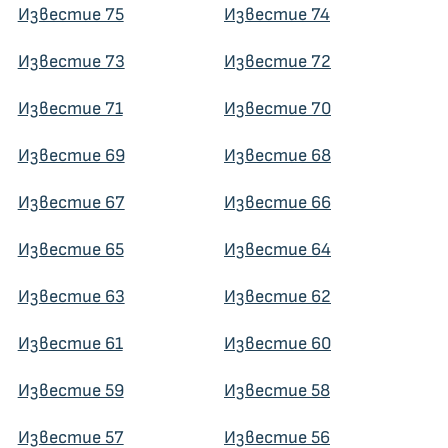
Известие 75
Известие 74
Известие 73
Известие 72
Известие 71
Известие 70
Известие 69
Известие 68
Известие 67
Известие 66
Известие 65
Известие 64
Известие 63
Известие 62
Известие 61
Известие 60
Известие 59
Известие 58
Известие 57
Известие 56