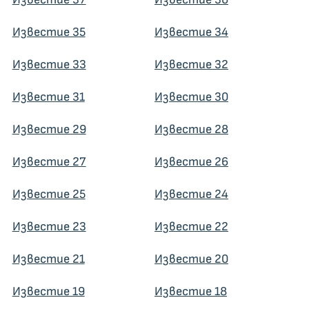
Известие 35
Известие 34
Известие 33
Известие 32
Известие 31
Известие 30
Известие 29
Известие 28
Известие 27
Известие 26
Известие 25
Известие 24
Известие 23
Известие 22
Известие 21
Известие 20
Известие 19
Известие 18