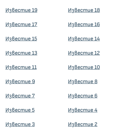
Известие 19
Известие 18
Известие 17
Известие 16
Известие 15
Известие 14
Известие 13
Известие 12
Известие 11
Известие 10
Известие 9
Известие 8
Известие 7
Известие 6
Известие 5
Известие 4
Известие 3
Известие 2