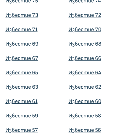
Известие 75
Известие 74
Известие 73
Известие 72
Известие 71
Известие 70
Известие 69
Известие 68
Известие 67
Известие 66
Известие 65
Известие 64
Известие 63
Известие 62
Известие 61
Известие 60
Известие 59
Известие 58
Известие 57
Известие 56