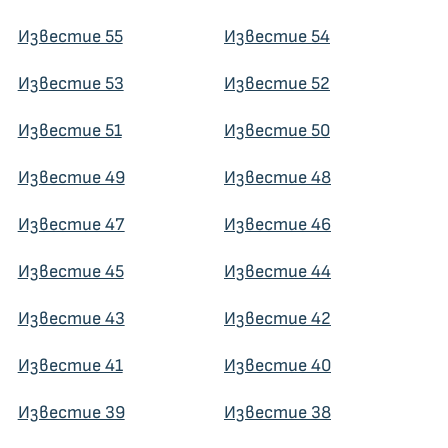
Известие 55
Известие 54
Известие 53
Известие 52
Известие 51
Известие 50
Известие 49
Известие 48
Известие 47
Известие 46
Известие 45
Известие 44
Известие 43
Известие 42
Известие 41
Известие 40
Известие 39
Известие 38