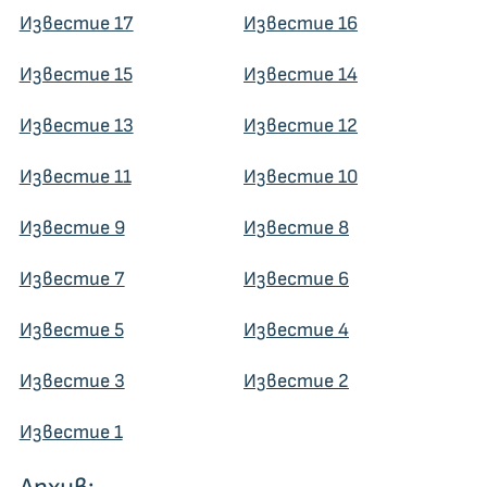
Известие 17
Известие 16
Известие 15
Известие 14
Известие 13
Известие 12
Известие 11
Известие 10
Известие 9
Известие 8
Известие 7
Известие 6
Известие 5
Известие 4
Известие 3
Известие 2
Известие 1