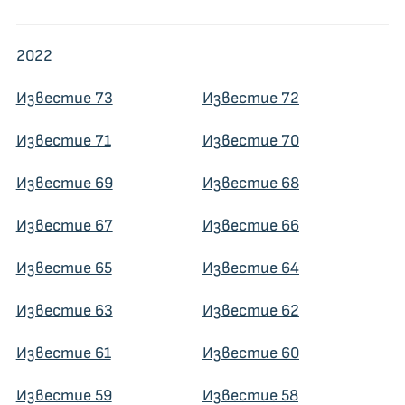
2022
Известие 73
Известие 72
Известие 71
Известие 70
Известие 69
Известие 68
Известие 67
Известие 66
Известие 65
Известие 64
Известие 63
Известие 62
Известие 61
Известие 60
Известие 59
Известие 58