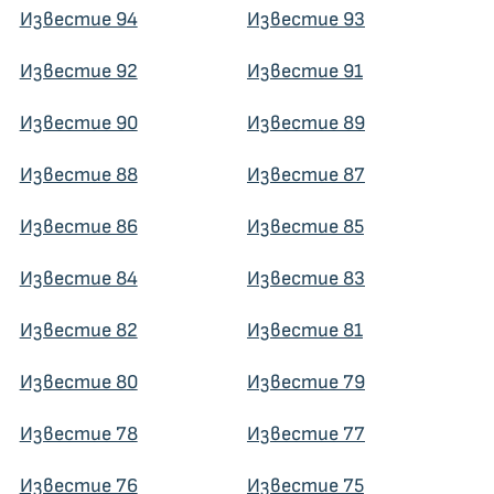
Известие 94
Известие 93
Известие 92
Известие 91
Известие 90
Известие 89
Известие 88
Известие 87
Известие 86
Известие 85
Известие 84
Известие 83
Известие 82
Известие 81
Известие 80
Известие 79
Известие 78
Известие 77
Известие 76
Известие 75