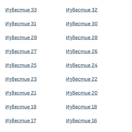
Известие 33
Известие 32
Известие 31
Известие 30
Известие 29
Известие 28
Известие 27
Известие 26
Известие 25
Известие 24
Известие 23
Известие 22
Известие 21
Известие 20
Известие 19
Известие 18
Известие 17
Известие 16