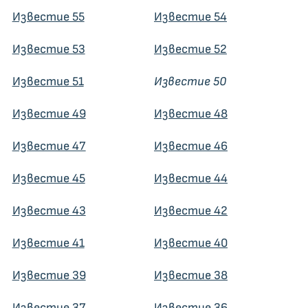
Известие 55
Известие 54
Известие 53
Известие 52
Известие 51
Известие 50
Известие 49
Известие 48
Известие 47
Известие 46
Известие 45
Известие 44
Известие 43
Известие 42
Известие 41
Известие 40
Известие 39
Известие 38
Известие 37
Известие 36