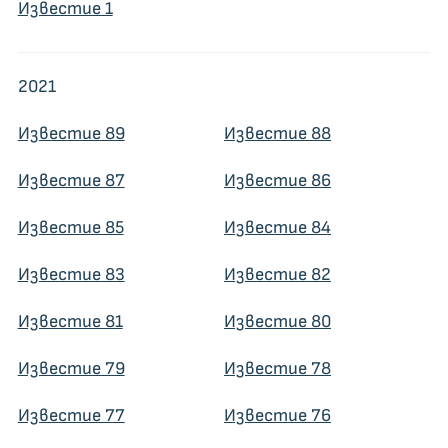
Известие 1
2021
Известие 89
Известие 88
Известие 87
Известие 86
Известие 85
Известие 84
Известие 83
Известие 82
Известие 81
Известие 80
Известие 79
Известие 78
Известие 77
Известие 76