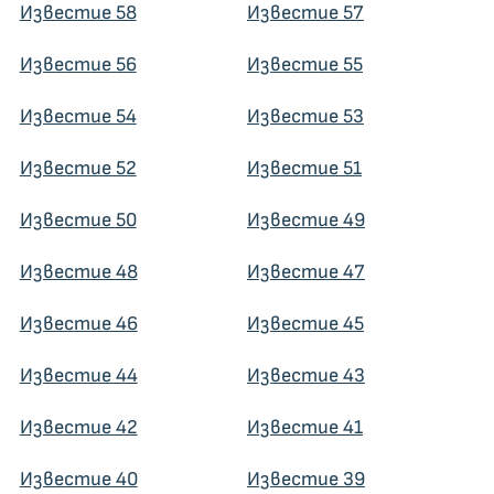
Известие 58
Известие 57
Известие 56
Известие 55
Известие 54
Известие 53
Известие 52
Известие 51
Известие 50
Известие 49
Известие 48
Известие 47
Известие 46
Известие 45
Известие 44
Известие 43
Известие 42
Известие 41
Известие 40
Известие 39