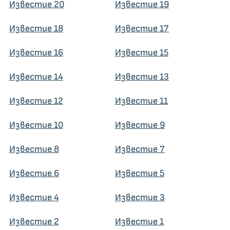
Известие 20
Известие 19
Известие 18
Известие 17
Известие 16
Известие 15
Известие 14
Известие 13
Известие 12
Известие 11
Известие 10
Известие 9
Известие 8
Известие 7
Известие 6
Известие 5
Известие 4
Известие 3
Известие 2
Известие 1