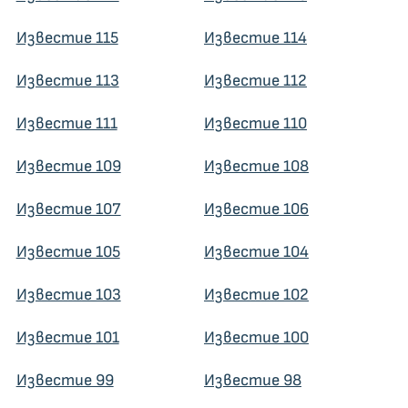
Известие 115
Известие 114
Известие 113
Известие 112
Известие 111
Известие 110
Известие 109
Известие 108
Известие 107
Известие 106
Известие 105
Известие 104
Известие 103
Известие 102
Известие 101
Известие 100
Известие 99
Известие 98