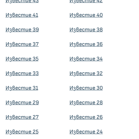
Известие 43
Известие 42
Известие 41
Известие 40
Известие 39
Известие 38
Известие 37
Известие 36
Известие 35
Известие 34
Известие 33
Известие 32
Известие 31
Известие 30
Известие 29
Известие 28
Известие 27
Известие 26
Известие 25
Известие 24