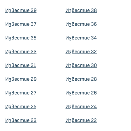
Известие 39
Известие 38
Известие 37
Известие 36
Известие 35
Известие 34
Известие 33
Известие 32
Известие 31
Известие 30
Известие 29
Известие 28
Известие 27
Известие 26
Известие 25
Известие 24
Известие 23
Известие 22