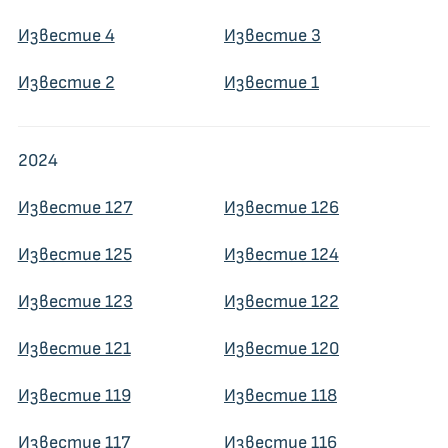
Известие 4
Известие 3
Известие 2
Известие 1
2024
Известие 127
Известие 126
Известие 125
Известие 124
Известие 123
Известие 122
Известие 121
Известие 120
Известие 119
Известие 118
Известие 117
Известие 116