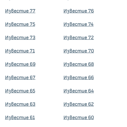
Известие 77
Известие 76
Известие 75
Известие 74
Известие 73
Известие 72
Известие 71
Известие 70
Известие 69
Известие 68
Известие 67
Известие 66
Известие 65
Известие 64
Известие 63
Известие 62
Известие 61
Известие 60