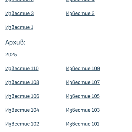
Известие 3
Известие 2
Известие 1
Архив:
2025
Известие 110
Известие 109
Известие 108
Известие 107
Известие 106
Известие 105
Известие 104
Известие 103
Известие 102
Известие 101