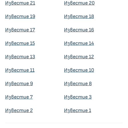
Известие 21
Известие 20
Известие 19
Известие 18
Известие 17
Известие 16
Известие 15
Известие 14
Известие 13
Известие 12
Известие 11
Известие 10
Известие 9
Известие 8
Известие 7
Известие 3
Известие 2
Известие 1