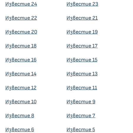
Известие 24
Известие 23
Известие 22
Известие 21
Известие 20
Известие 19
Известие 18
Известие 17
Известие 16
Известие 15
Известие 14
Известие 13
Известие 12
Известие 11
Известие 10
Известие 9
Известие 8
Известие 7
Известие 6
Известие 5