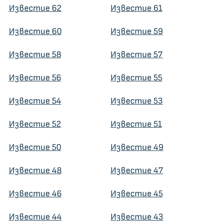
Известие 62
Известие 61
Известие 60
Известие 59
Известие 58
Известие 57
Известие 56
Известие 55
Известие 54
Известие 53
Известие 52
Известие 51
Известие 50
Известие 49
Известие 48
Известие 47
Известие 46
Известие 45
Известие 44
Известие 43