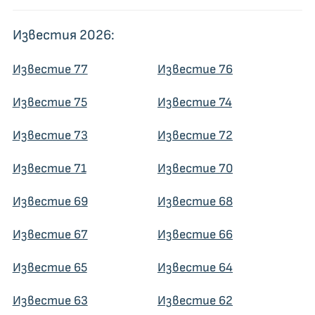
Известия 2026:
Известие 77
Известие 76
Известие 75
Известие 74
Известие 73
Известие 72
Известие 71
Известие 70
Известие 69
Известие 68
Известие 67
Известие 66
Известие 65
Известие 64
Известие 63
Известие 62