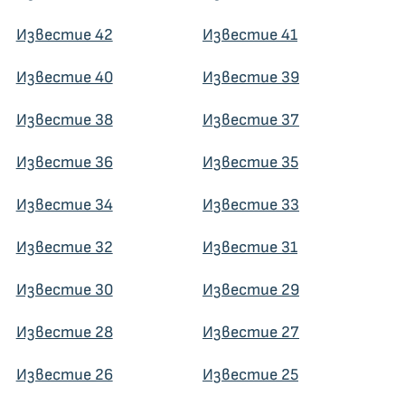
Известие 42
Известие 41
Известие 40
Известие 39
Известие 38
Известие 37
Известие 36
Известие 35
Известие 34
Известие 33
Известие 32
Известие 31
Известие 30
Известие 29
Известие 28
Известие 27
Известие 26
Известие 25