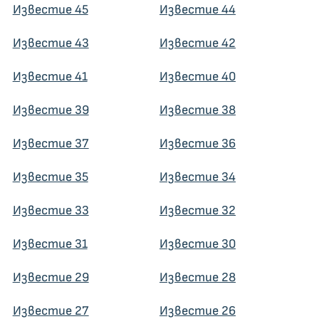
Известие 45
Известие 44
Известие 43
Известие 42
Известие 41
Известие 40
Известие 39
Известие 38
Известие 37
Известие 36
Известие 35
Известие 34
Известие 33
Известие 32
Известие 31
Известие 30
Известие 29
Известие 28
Известие 27
Известие 26