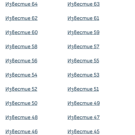
Известие 64
Известие 63
Известие 62
Известие 61
Известие 60
Известие 59
Известие 58
Известие 57
Известие 56
Известие 55
Известие 54
Известие 53
Известие 52
Известие 51
Известие 50
Известие 49
Известие 48
Известие 47
Известие 46
Известие 45