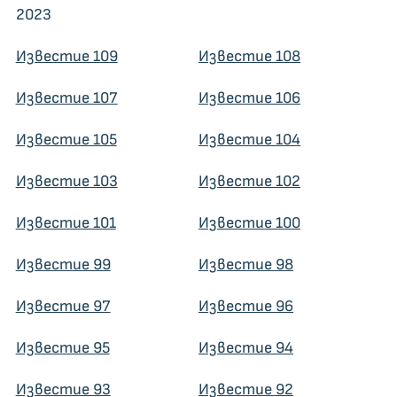
2023
Известие 109
Известие 108
Известие 107
Известие 106
Известие 105
Известие 104
Известие 103
Известие 102
Известие 101
Известие 100
Известие 99
Известие 98
Известие 97
Известие 96
Известие 95
Известие 94
Известие 93
Известие 92