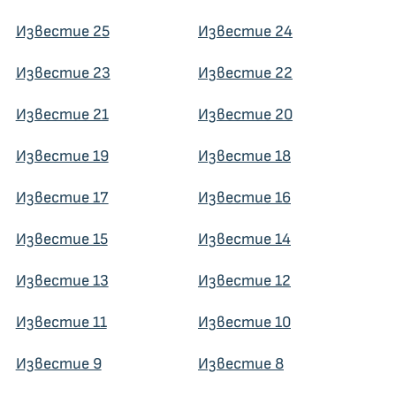
Известие 25
Известие 24
Известие 23
Известие 22
Известие 21
Известие 20
Известие 19
Известие 18
Известие 17
Известие 16
Известие 15
Известие 14
Известие 13
Известие 12
Известие 11
Известие 10
Известие 9
Известие 8