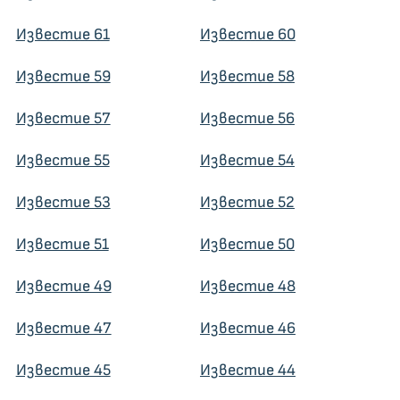
Известие 61
Известие 60
Известие 59
Известие 58
Известие 57
Известие 56
Известие 55
Известие 54
Известие 53
Известие 52
Известие 51
Известие 50
Известие 49
Известие 48
Известие 47
Известие 46
Известие 45
Известие 44