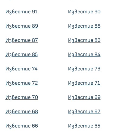
Известие 91
Известие 90
Известие 89
Известие 88
Известие 87
Известие 86
Известие 85
Известие 84
Известие 74
Известие 73
Известие 72
Известие 71
Известие 70
Известие 69
Известие 68
Известие 67
Известие 66
Известие 65