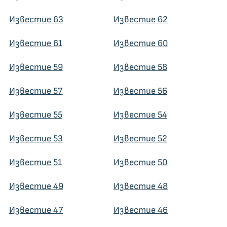
Известие 63
Известие 62
Известие 61
Известие 60
Известие 59
Известие 58
Известие 57
Известие 56
Известие 55
Известие 54
Известие 53
Известие 52
Известие 51
Известие 50
Известие 49
Известие 48
Известие 47
Известие 46