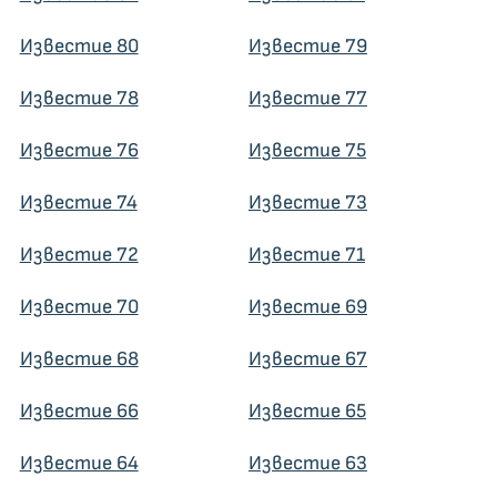
Известие 80
Известие 79
Известие 78
Известие 77
Известие 76
Известие 75
Известие 74
Известие 73
Известие 72
Известие 71
Известие 70
Известие 69
Известие 68
Известие 67
Известие 66
Известие 65
Известие 64
Известие 63