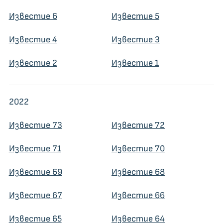
Известие 6
Известие 5
Известие 4
Известие 3
Известие 2
Известие 1
2022
Известие 73
Известие 72
Известие 71
Известие 70
Известие 69
Известие 68
Известие 67
Известие 66
Известие 65
Известие 64