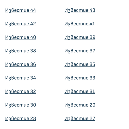
Известие 44
Известие 43
Известие 42
Известие 41
Известие 40
Известие 39
Известие 38
Известие 37
Известие 36
Известие 35
Известие 34
Известие 33
Известие 32
Известие 31
Известие 30
Известие 29
Известие 28
Известие 27