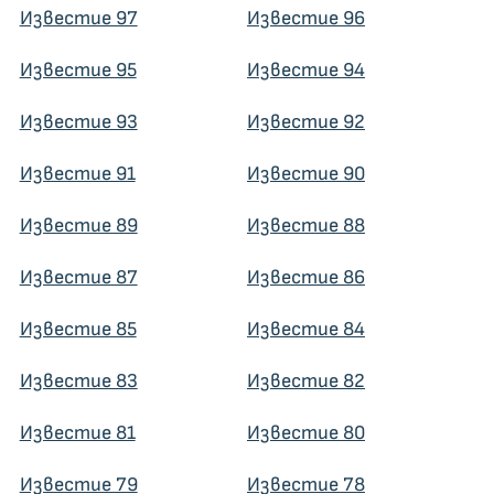
Известие 97
Известие 96
Известие 95
Известие 94
Известие 93
Известие 92
Известие 91
Известие 90
Известие 89
Известие 88
Известие 87
Известие 86
Известие 85
Известие 84
Известие 83
Известие 82
Известие 81
Известие 80
Известие 79
Известие 78