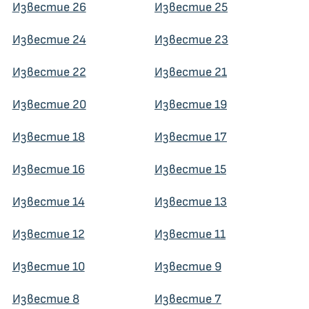
Известие 26
Известие 25
Известие 24
Известие 23
Известие 22
Известие 21
Известие 20
Известие 19
Известие 18
Известие 17
Известие 16
Известие 15
Известие 14
Известие 13
Известие 12
Известие 11
Известие 10
Известие 9
Известие 8
Известие 7