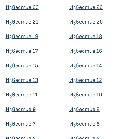
Известие 23
Известие 22
Известие 21
Известие 20
Известие 19
Известие 18
Известие 17
Известие 16
Известие 15
Известие 14
Известие 13
Известие 12
Известие 11
Известие 10
Известие 9
Известие 8
Известие 7
Известие 6
Известие 5
Известие 4