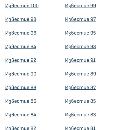
Известие 100
Известие 99
Известие 98
Известие 97
Известие 96
Известие 95
Известие 94
Известие 93
Известие 92
Известие 91
Известие 90
Известие 89
Известие 88
Известие 87
Известие 86
Известие 85
Известие 84
Известие 83
Известие 82
Известие 81