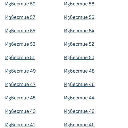
Известие 59
Известие 58
Известие 57
Известие 56
Известие 55
Известие 54
Известие 53
Известие 52
Известие 51
Известие 50
Известие 49
Известие 48
Известие 47
Известие 46
Известие 45
Известие 44
Известие 43
Известие 42
Известие 41
Известие 40