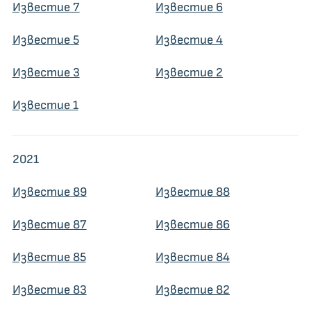
Известие 7
Известие 6
Известие 5
Известие 4
Известие 3
Известие 2
Известие 1
2021
Известие 89
Известие 88
Известие 87
Известие 86
Известие 85
Известие 84
Известие 83
Известие 82