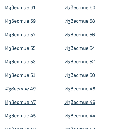
Известие 61
Известие 60
Известие 59
Известие 58
Известие 57
Известие 56
Известие 55
Известие 54
Известие 53
Известие 52
Известие 51
Известие 50
Известие 49
Известие 48
Известие 47
Известие 46
Известие 45
Известие 44