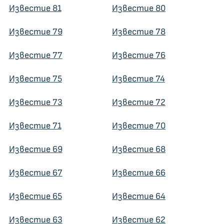
Известие 81
Известие 80
Известие 79
Известие 78
Известие 77
Известие 76
Известие 75
Известие 74
Известие 73
Известие 72
Известие 71
Известие 70
Известие 69
Известие 68
Известие 67
Известие 66
Известие 65
Известие 64
Известие 63
Известие 62