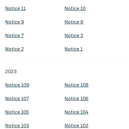
Notice 11
Notice 10
Notice 9
Notice 8
Notice 7
Notice 3
Notice 2
Notice 1
2023
Notice 109
Notice 108
Notice 107
Notice 106
Notice 105
Notice 104
Notice 103
Notice 102