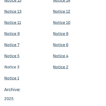
Notice 15
Notice 14
Notice 13
Notice 12
Notice 11
Notice 10
Notice 9
Notice 8
Notice 7
Notice 6
Notice 5
Notice 4
Notice 3
Notice 2
Notice 1
Archive:
2025