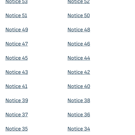
Notice 53
Notice 52
Notice 51
Notice 50
Notice 49
Notice 48
Notice 47
Notice 46
Notice 45
Notice 44
Notice 43
Notice 42
Notice 41
Notice 40
Notice 39
Notice 38
Notice 37
Notice 36
Notice 35
Notice 34