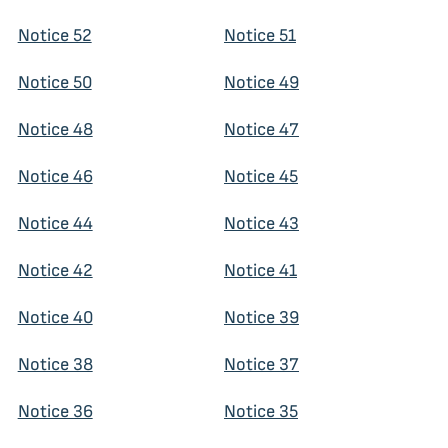
Notice 52
Notice 51
Notice 50
Notice 49
Notice 48
Notice 47
Notice 46
Notice 45
Notice 44
Notice 43
Notice 42
Notice 41
Notice 40
Notice 39
Notice 38
Notice 37
Notice 36
Notice 35