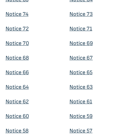
Notice 74
Notice 73
Notice 72
Notice 71
Notice 70
Notice 69
Notice 68
Notice 67
Notice 66
Notice 65
Notice 64
Notice 63
Notice 62
Notice 61
Notice 60
Notice 59
Notice 58
Notice 57