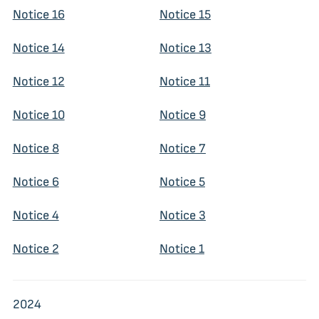
Notice 16
Notice 15
Notice 14
Notice 13
Notice 12
Notice 11
Notice 10
Notice 9
Notice 8
Notice 7
Notice 6
Notice 5
Notice 4
Notice 3
Notice 2
Notice 1
2024