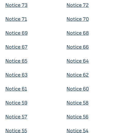
Notice 73
Notice 72
Notice 71
Notice 70
Notice 69
Notice 68
Notice 67
Notice 66
Notice 65
Notice 64
Notice 63
Notice 62
Notice 61
Notice 60
Notice 59
Notice 58
Notice 57
Notice 56
Notice 55
Notice 54