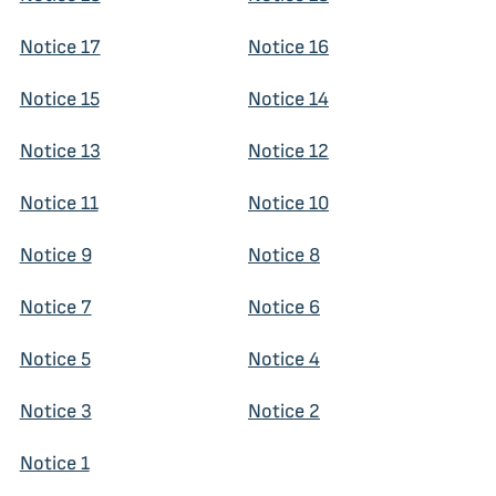
Notice 17
Notice 16
Notice 15
Notice 14
Notice 13
Notice 12
Notice 11
Notice 10
Notice 9
Notice 8
Notice 7
Notice 6
Notice 5
Notice 4
Notice 3
Notice 2
Notice 1