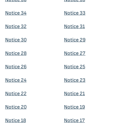
Notice 34
Notice 33
Notice 32
Notice 31
Notice 30
Notice 29
Notice 28
Notice 27
Notice 26
Notice 25
Notice 24
Notice 23
Notice 22
Notice 21
Notice 20
Notice 19
Notice 18
Notice 17