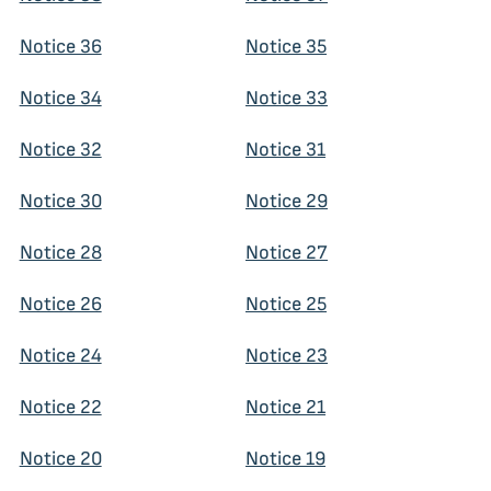
Notice 36
Notice 35
Notice 34
Notice 33
Notice 32
Notice 31
Notice 30
Notice 29
Notice 28
Notice 27
Notice 26
Notice 25
Notice 24
Notice 23
Notice 22
Notice 21
Notice 20
Notice 19