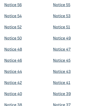
Notice 56
Notice 55
Notice 54
Notice 53
Notice 52
Notice 51
Notice 50
Notice 49
Notice 48
Notice 47
Notice 46
Notice 45
Notice 44
Notice 43
Notice 42
Notice 41
Notice 40
Notice 39
Notice 38
Notice 37