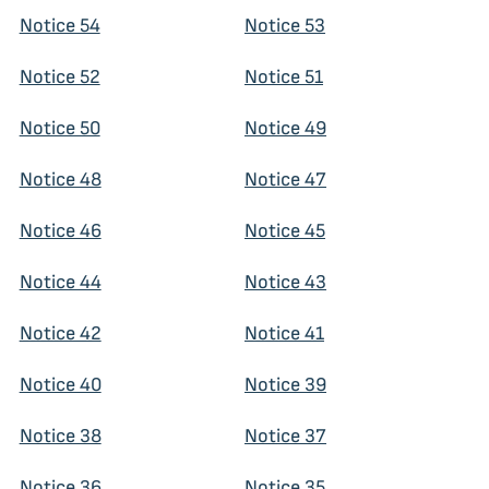
Notice 54
Notice 53
Notice 52
Notice 51
Notice 50
Notice 49
Notice 48
Notice 47
Notice 46
Notice 45
Notice 44
Notice 43
Notice 42
Notice 41
Notice 40
Notice 39
Notice 38
Notice 37
Notice 36
Notice 35