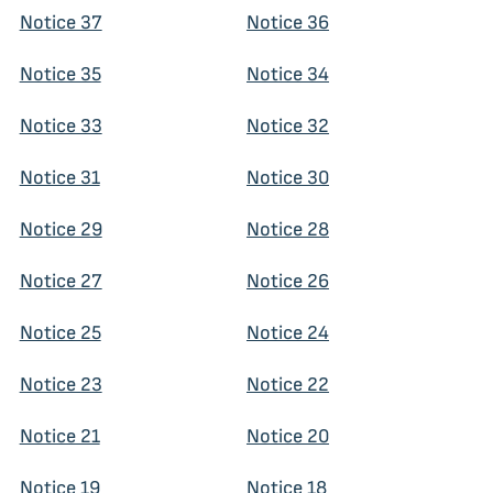
Notice 37
Notice 36
Notice 35
Notice 34
Notice 33
Notice 32
Notice 31
Notice 30
Notice 29
Notice 28
Notice 27
Notice 26
Notice 25
Notice 24
Notice 23
Notice 22
Notice 21
Notice 20
Notice 19
Notice 18