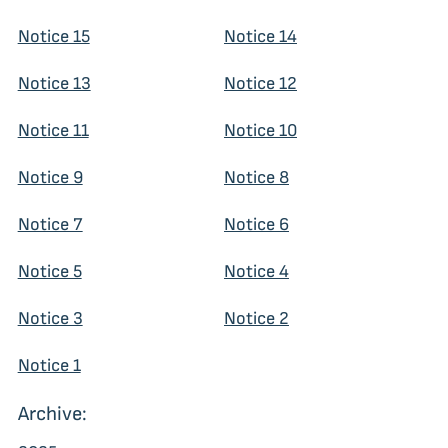
Notice 15
Notice 14
Notice 13
Notice 12
Notice 11
Notice 10
Notice 9
Notice 8
Notice 7
Notice 6
Notice 5
Notice 4
Notice 3
Notice 2
Notice 1
Archive: