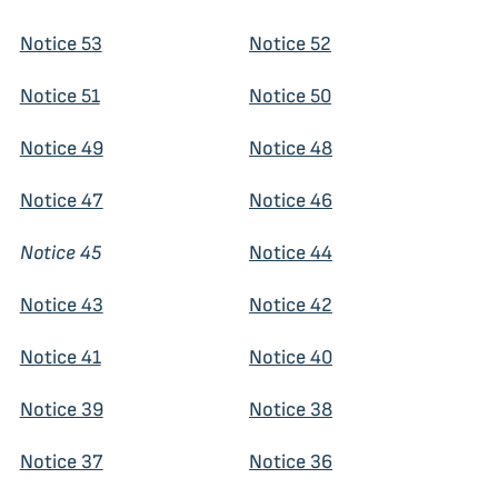
Notice 53
Notice 52
Notice 51
Notice 50
Notice 49
Notice 48
Notice 47
Notice 46
Notice 45
Notice 44
Notice 43
Notice 42
Notice 41
Notice 40
Notice 39
Notice 38
Notice 37
Notice 36