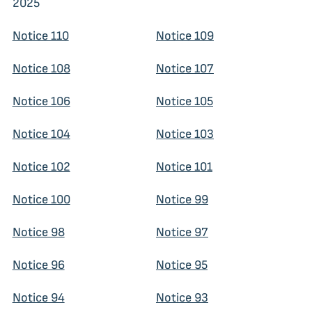
2025
Notice 110
Notice 109
Notice 108
Notice 107
Notice 106
Notice 105
Notice 104
Notice 103
Notice 102
Notice 101
Notice 100
Notice 99
Notice 98
Notice 97
Notice 96
Notice 95
Notice 94
Notice 93