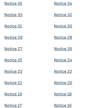
Notice 35
Notice 34
Notice 33
Notice 32
Notice 31
Notice 30
Notice 29
Notice 28
Notice 27
Notice 26
Notice 25
Notice 24
Notice 23
Notice 22
Notice 21
Notice 20
Notice 19
Notice 18
Notice 17
Notice 16