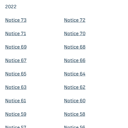
2022
Notice 73
Notice 72
Notice 71
Notice 70
Notice 69
Notice 68
Notice 67
Notice 66
Notice 65
Notice 64
Notice 63
Notice 62
Notice 61
Notice 60
Notice 59
Notice 58
Notice 57
Notice 56