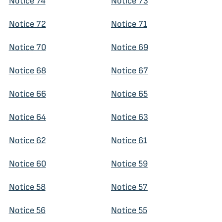
Notice 74
Notice 73
Notice 72
Notice 71
Notice 70
Notice 69
Notice 68
Notice 67
Notice 66
Notice 65
Notice 64
Notice 63
Notice 62
Notice 61
Notice 60
Notice 59
Notice 58
Notice 57
Notice 56
Notice 55