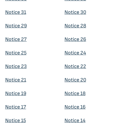
Notice 31
Notice 30
Notice 29
Notice 28
Notice 27
Notice 26
Notice 25
Notice 24
Notice 23
Notice 22
Notice 21
Notice 20
Notice 19
Notice 18
Notice 17
Notice 16
Notice 15
Notice 14