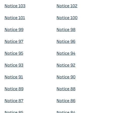
Notice 103
Notice 102
Notice 101
Notice 100
Notice 99
Notice 98
Notice 97
Notice 96
Notice 95
Notice 94
Notice 93
Notice 92
Notice 91
Notice 90
Notice 89
Notice 88
Notice 87
Notice 86
Notice 85
Notice 84