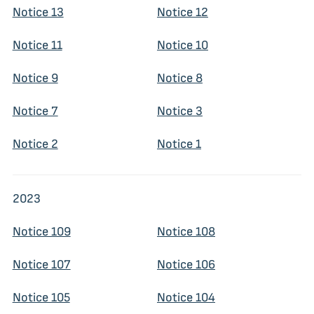
Notice 13
Notice 12
Notice 11
Notice 10
Notice 9
Notice 8
Notice 7
Notice 3
Notice 2
Notice 1
2023
Notice 109
Notice 108
Notice 107
Notice 106
Notice 105
Notice 104