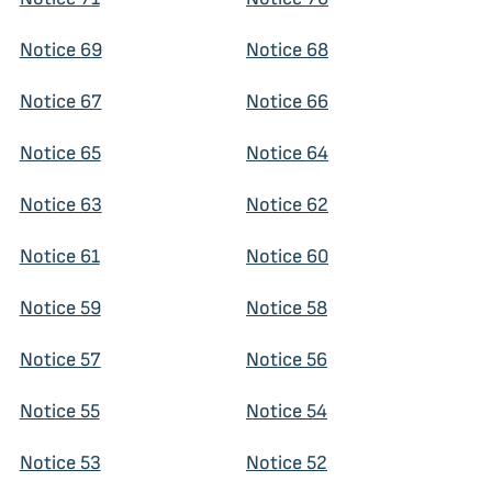
Notice 69
Notice 68
Notice 67
Notice 66
Notice 65
Notice 64
Notice 63
Notice 62
Notice 61
Notice 60
Notice 59
Notice 58
Notice 57
Notice 56
Notice 55
Notice 54
Notice 53
Notice 52