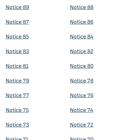
Notice 89
Notice 88
Notice 87
Notice 86
Notice 85
Notice 84
Notice 83
Notice 82
Notice 81
Notice 80
Notice 79
Notice 78
Notice 77
Notice 76
Notice 75
Notice 74
Notice 73
Notice 72
Notice 71
Notice 70