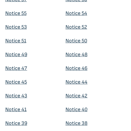
Notice 55
Notice 54
Notice 53
Notice 52
Notice 51
Notice 50
Notice 49
Notice 48
Notice 47
Notice 46
Notice 45
Notice 44
Notice 43
Notice 42
Notice 41
Notice 40
Notice 39
Notice 38