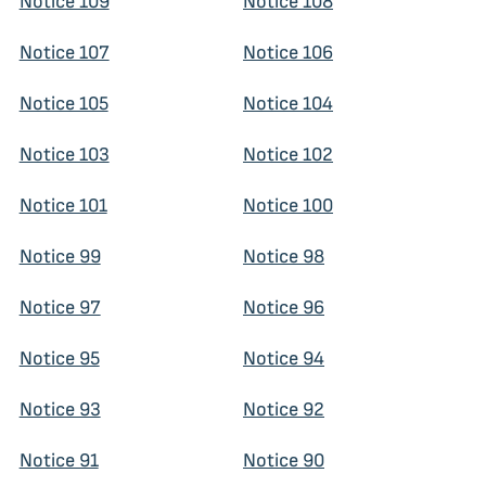
Notice 109
Notice 108
Notice 107
Notice 106
Notice 105
Notice 104
Notice 103
Notice 102
Notice 101
Notice 100
Notice 99
Notice 98
Notice 97
Notice 96
Notice 95
Notice 94
Notice 93
Notice 92
Notice 91
Notice 90