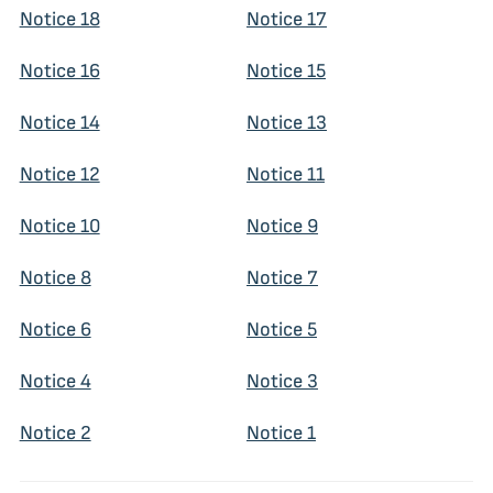
Notice 18
Notice 17
Notice 16
Notice 15
Notice 14
Notice 13
Notice 12
Notice 11
Notice 10
Notice 9
Notice 8
Notice 7
Notice 6
Notice 5
Notice 4
Notice 3
Notice 2
Notice 1