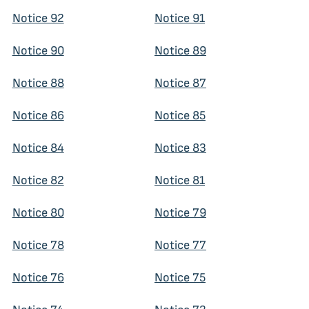
Notice 92
Notice 91
Notice 90
Notice 89
Notice 88
Notice 87
Notice 86
Notice 85
Notice 84
Notice 83
Notice 82
Notice 81
Notice 80
Notice 79
Notice 78
Notice 77
Notice 76
Notice 75