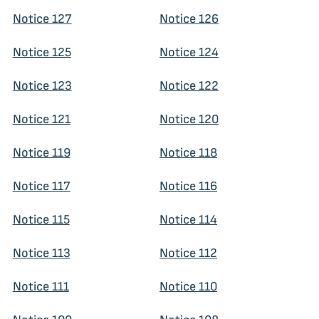
Notice 127
Notice 126
Notice 125
Notice 124
Notice 123
Notice 122
Notice 121
Notice 120
Notice 119
Notice 118
Notice 117
Notice 116
Notice 115
Notice 114
Notice 113
Notice 112
Notice 111
Notice 110