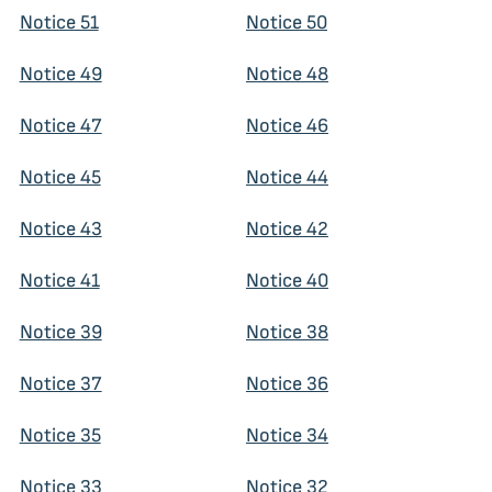
Notice 51
Notice 50
Notice 49
Notice 48
Notice 47
Notice 46
Notice 45
Notice 44
Notice 43
Notice 42
Notice 41
Notice 40
Notice 39
Notice 38
Notice 37
Notice 36
Notice 35
Notice 34
Notice 33
Notice 32